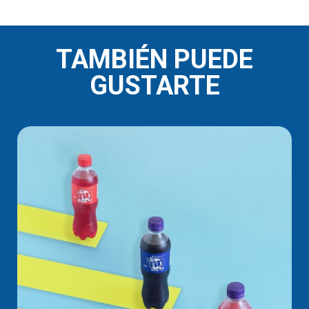
TAMBIÉN PUEDE
GUSTARTE