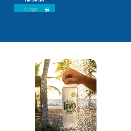
Agregar