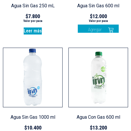
Agua Sin Gas 250 mL
Agua Sin Gas 600 ml
$
7.800
$
12.000
Agregar
Leer más
Agua Sin Gas 1000 ml
Agua Con Gas 600 ml
$
10.400
$
13.200