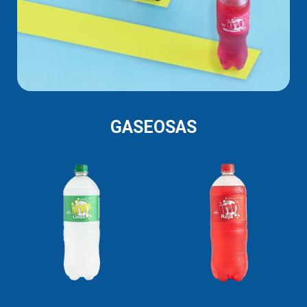
GASEOSAS