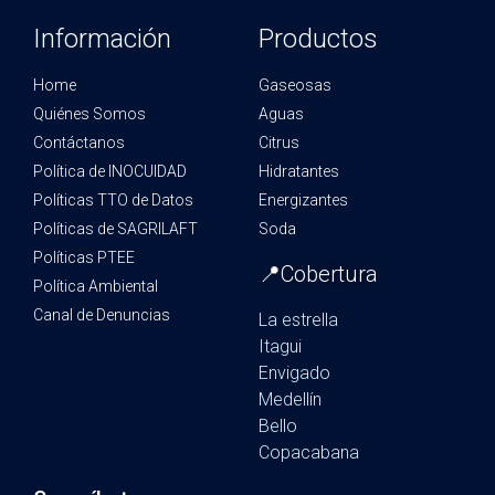
Información
Productos
Home
Gaseosas
Quiénes Somos
Aguas
Contáctanos
Citrus
Política de INOCUIDAD
Hidratantes
Políticas TTO de Datos
Energizantes
Políticas de SAGRILAFT
Soda
Políticas PTEE
📍Cobertura
Política Ambiental
Canal de Denuncias
La estrella
Itagui
Envigado
Medellín
Bello
Copacabana