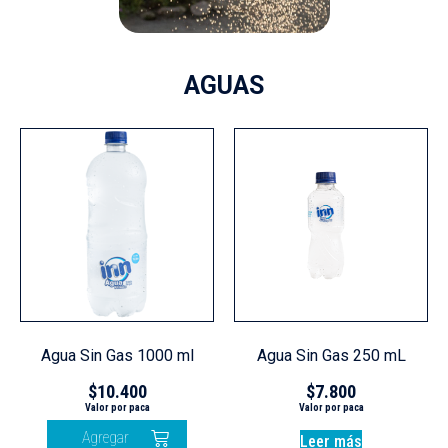
AGUAS
Agua Sin Gas 1000 ml
Agua Sin Gas 250 mL
$
10.400
$
7.800
Agregar
Leer más