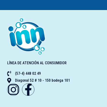
LÍNEA DE ATENCIÓN AL CONSUMIDOR
(57-4) 448 02 49
Diagonal 52 # 10 - 150 bodega 101