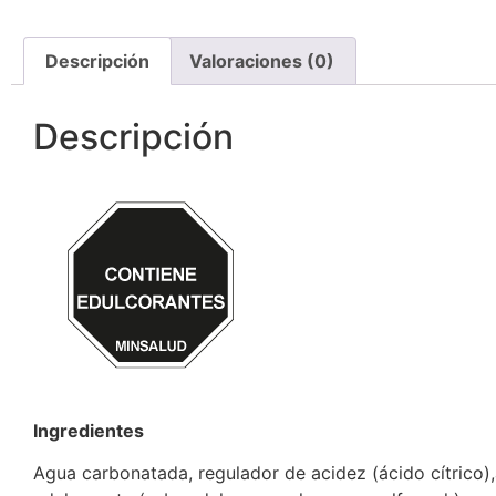
Descripción
Valoraciones (0)
Descripción
Ingredientes
Agua carbonatada, regulador de acidez (ácido cítrico),a