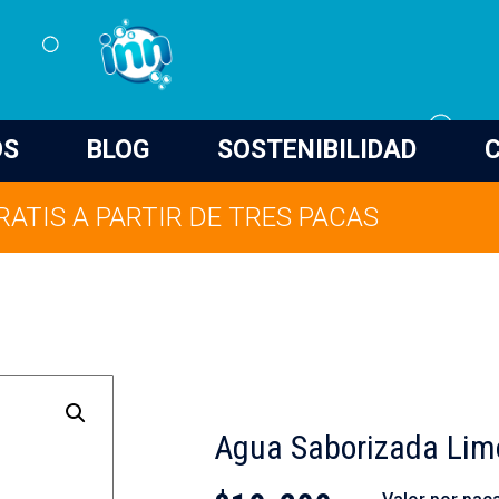
OS
BLOG
SOSTENIBILIDAD
RATIS A PARTIR DE TRES PACAS
Agua Saborizada Lim