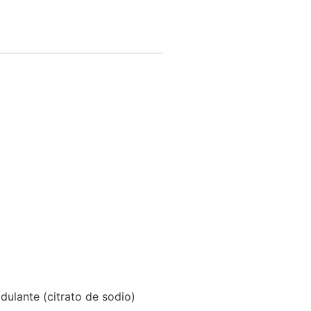
dulante (citrato de sodio)