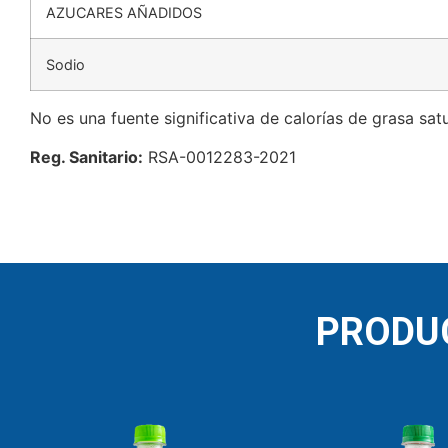
AZUCARES AÑADIDOS
Sodio
No es una fuente significativa de calorías de grasa satu
Reg. Sanitario:
RSA-0012283-2021
PRODU