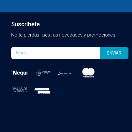
Suscríbete
No te pierdas nuestras novedades y promociones.
ENVIAR