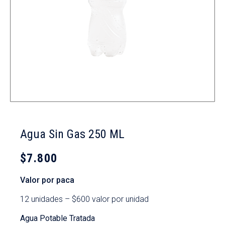
Agua Sin Gas 250 ML
$
7.800
Valor por paca
12 unidades – $600 valor por unidad
Agua Potable Tratada