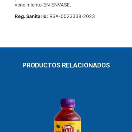
vencimiento EN ENVASE.
Reg. Sanitario:
RSA-0023338-2023
PRODUCTOS RELACIONADOS