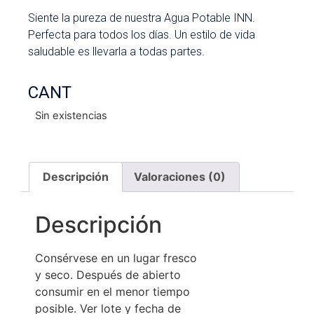
Siente la pureza de nuestra Agua Potable INN.
Perfecta para todos los días. Un estilo de vida
saludable es llevarla a todas partes.
CANT
Sin existencias
Descripción
Valoraciones (0)
Descripción
Consérvese en un lugar fresco
y seco. Después de abierto
consumir en el menor tiempo
posible. Ver lote y fecha de