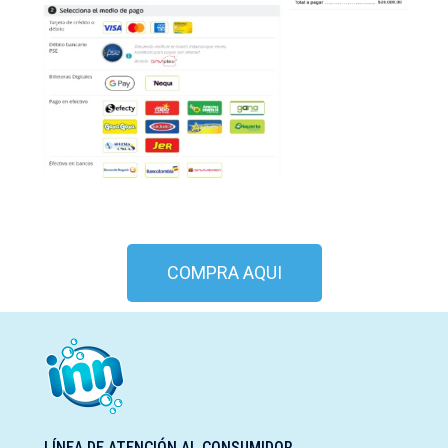
COMPRA AQUI
LÍNEA DE ATENCIÓN AL CONSUMIDOR