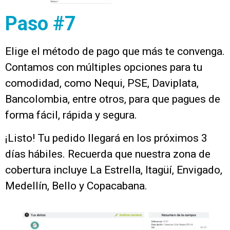
Paso #7
Elige el método de pago que más te convenga.
Contamos con múltiples opciones para tu
comodidad, como Nequi, PSE, Daviplata,
Bancolombia, entre otros, para que pagues de
forma fácil, rápida y segura.
¡Listo! Tu pedido llegará en los próximos 3
días hábiles. Recuerda que nuestra zona de
cobertura incluye La Estrella, Itagüí, Envigado,
Medellín, Bello y Copacabana.