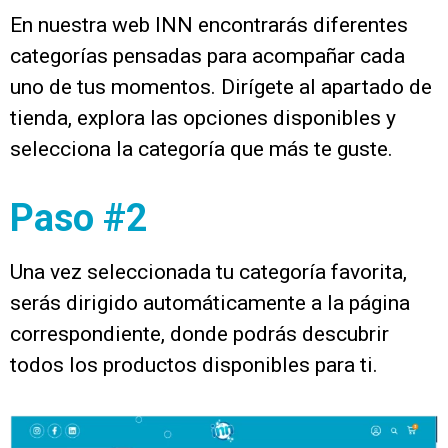
En nuestra web INN encontrarás diferentes
categorías pensadas para acompañar cada
uno de tus momentos. Dirígete al apartado de
tienda, explora las opciones disponibles y
selecciona la categoría que más te guste.
Paso #2
Una vez seleccionada tu categoría favorita,
serás dirigido automáticamente a la página
correspondiente, donde podrás descubrir
todos los productos disponibles para ti.