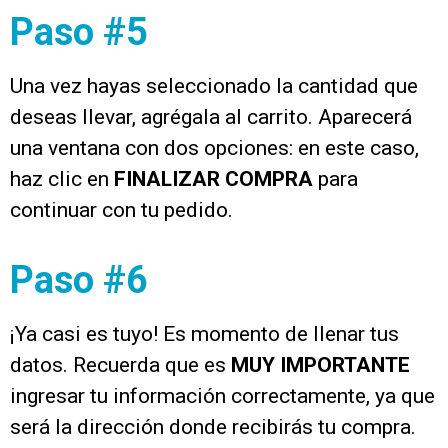
Paso #5
Una vez hayas seleccionado la cantidad que
deseas llevar, agrégala al carrito. Aparecerá
una ventana con dos opciones: en este caso,
haz clic en
FINALIZAR COMPRA
para
continuar con tu pedido.
Paso #6
¡Ya casi es tuyo! Es momento de llenar tus
datos. Recuerda que es
MUY IMPORTANTE
ingresar tu información correctamente, ya que
será la dirección donde recibirás tu compra.