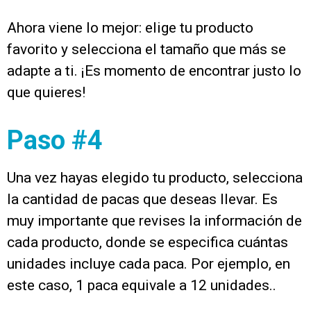
Ahora viene lo mejor: elige tu producto
favorito y selecciona el tamaño que más se
adapte a ti. ¡Es momento de encontrar justo lo
que quieres!
Paso #4
Una vez hayas elegido tu producto, selecciona
la cantidad de pacas que deseas llevar. Es
muy importante que revises la información de
cada producto, donde se especifica cuántas
unidades incluye cada paca. Por ejemplo, en
este caso, 1 paca equivale a 12 unidades..