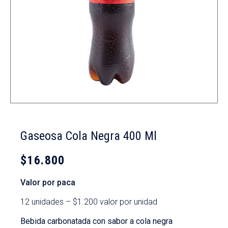
Gaseosa Cola Negra 400 Ml
$
16.800
Valor por paca
12 unidades – $1.200 valor por unidad
Bebida carbonatada con sabor a cola negra