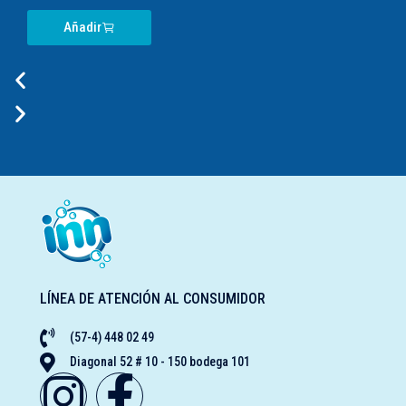
Añadir
LÍNEA DE ATENCIÓN AL CONSUMIDOR
(57-4) 448 02 49
Diagonal 52 # 10 - 150 bodega 101