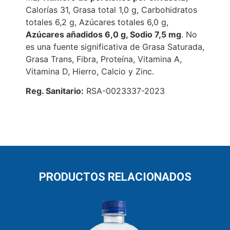
Calorías 31, Grasa total 1,0 g, Carbohidratos
totales 6,2 g, Azúcares totales 6,0 g,
Azúcares añadidos 6,0 g, Sodio 7,5 mg
. No
es una fuente significativa de Grasa Saturada,
Grasa Trans, Fibra, Proteína, Vitamina A,
Vitamina D, Hierro, Calcio y Zinc.
Reg. Sanitario:
RSA-0023337-2023
PRODUCTOS RELACIONADOS