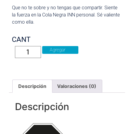
Que no te sobre y no tengas que compartir. Siente
la fuerza en la Cola Negra INN personal. Sé valiente
como ella.
CANT
Agregar
Descripción
Valoraciones (0)
Descripción